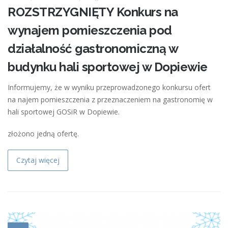
ROZSTRZYGNIĘTY Konkurs na
wynajem pomieszczenia pod
działalność gastronomiczną w
budynku hali sportowej w Dopiewie
Informujemy, że w wyniku przeprowadzonego konkursu ofert
na najem pomieszczenia z przeznaczeniem na gastronomię w
hali sportowej GOSiR w Dopiewie.
złożono jedną ofertę.
Czytaj więcej