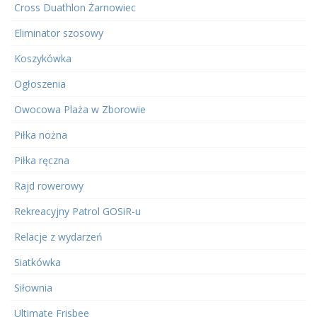
Cross Duathlon Żarnowiec
Eliminator szosowy
Koszykówka
Ogłoszenia
Owocowa Plaża w Zborowie
Piłka nożna
Piłka ręczna
Rajd rowerowy
Rekreacyjny Patrol GOSiR-u
Relacje z wydarzeń
Siatkówka
Siłownia
Ultimate Frisbee