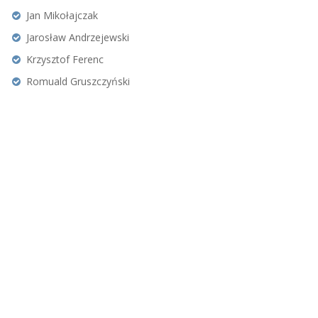
Jan Mikołajczak
Jarosław Andrzejewski
Krzysztof Ferenc
Romuald Gruszczyński