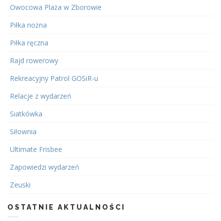
Owocowa Plaża w Zborowie
Piłka nożna
Piłka ręczna
Rajd rowerowy
Rekreacyjny Patrol GOSiR-u
Relacje z wydarzeń
Siatkówka
Siłownia
Ultimate Frisbee
Zapowiedzi wydarzeń
Zeuski
OSTATNIE AKTUALNOŚCI