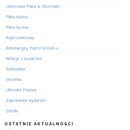
Owocowa Plaża w Zborowie
Piłka nożna
Piłka ręczna
Rajd rowerowy
Rekreacyjny Patrol GOSiR-u
Relacje z wydarzeń
Siatkówka
Siłownia
Ultimate Frisbee
Zapowiedzi wydarzeń
Zeuski
OSTATNIE AKTUALNOŚCI