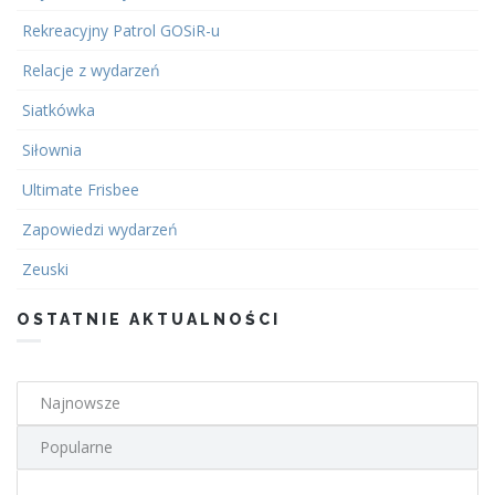
Rekreacyjny Patrol GOSiR-u
Relacje z wydarzeń
Siatkówka
Siłownia
Ultimate Frisbee
Zapowiedzi wydarzeń
Zeuski
OSTATNIE AKTUALNOŚCI
Najnowsze
Popularne