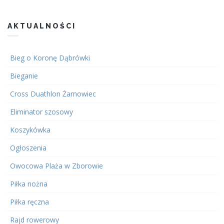
AKTUALNOŚCI
Bieg o Koronę Dąbrówki
Bieganie
Cross Duathlon Żarnowiec
Eliminator szosowy
Koszykówka
Ogłoszenia
Owocowa Plaża w Zborowie
Piłka nożna
Piłka ręczna
Rajd rowerowy