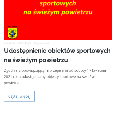
Dodane przez
Mateusz Jaworski
Udostępnienie obiektów sportowych
na świeżym powietrzu
Zgodnie z obowiązującymi przepisami od soboty 17 kwietnia
2021 roku udostępniamy obiekty sportowe na świeżym
powietrzu.
Czytaj więcej