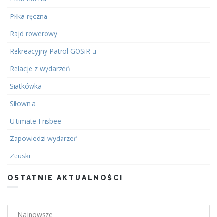
Piłka ręczna
Rajd rowerowy
Rekreacyjny Patrol GOSiR-u
Relacje z wydarzeń
Siatkówka
Siłownia
Ultimate Frisbee
Zapowiedzi wydarzeń
Zeuski
OSTATNIE AKTUALNOŚCI
Najnowsze