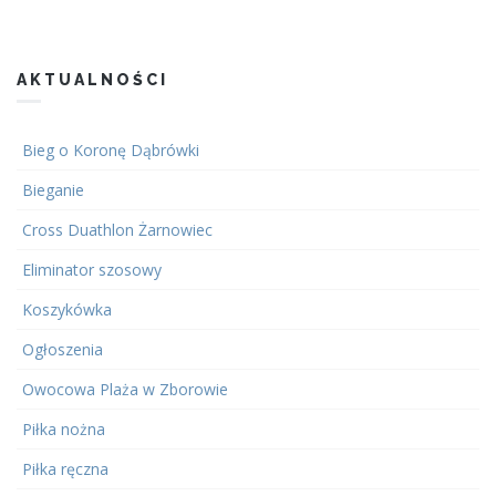
AKTUALNOŚCI
Bieg o Koronę Dąbrówki
Bieganie
Cross Duathlon Żarnowiec
Eliminator szosowy
Koszykówka
Ogłoszenia
Owocowa Plaża w Zborowie
Piłka nożna
Piłka ręczna