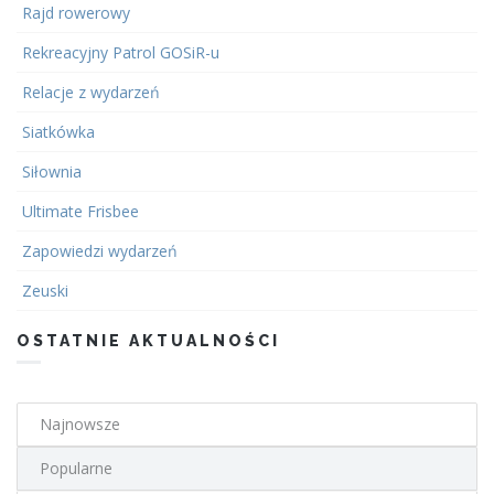
Rajd rowerowy
Rekreacyjny Patrol GOSiR-u
Relacje z wydarzeń
Siatkówka
Siłownia
Ultimate Frisbee
Zapowiedzi wydarzeń
Zeuski
OSTATNIE AKTUALNOŚCI
Najnowsze
Popularne