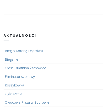
AKTUALNOŚCI
Bieg o Koronę Dąbrówki
Bieganie
Cross Duathlon Żarnowiec
Eliminator szosowy
Koszykówka
Ogłoszenia
Owocowa Plaża w Zborowie