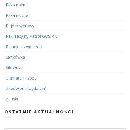
Piłka nożna
Piłka ręczna
Rajd rowerowy
Rekreacyjny Patrol GOSiR-u
Relacje z wydarzeń
Siatkówka
Siłownia
Ultimate Frisbee
Zapowiedzi wydarzeń
Zeuski
OSTATNIE AKTUALNOŚCI