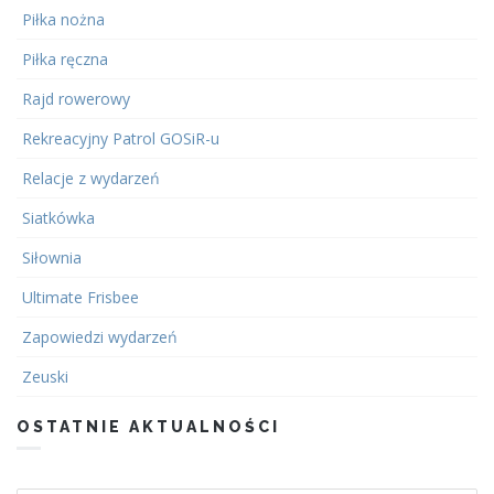
Piłka nożna
Piłka ręczna
Rajd rowerowy
Rekreacyjny Patrol GOSiR-u
Relacje z wydarzeń
Siatkówka
Siłownia
Ultimate Frisbee
Zapowiedzi wydarzeń
Zeuski
OSTATNIE AKTUALNOŚCI