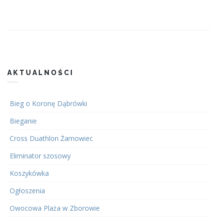
AKTUALNOŚCI
Bieg o Koronę Dąbrówki
Bieganie
Cross Duathlon Żarnowiec
Eliminator szosowy
Koszykówka
Ogłoszenia
Owocowa Plaża w Zborowie