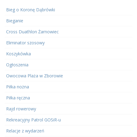
Bieg o Koronę Dąbrówki
Bieganie
Cross Duathlon Żarnowiec
Eliminator szosowy
Koszykówka
Ogłoszenia
Owocowa Plaża w Zborowie
Piłka nożna
Piłka ręczna
Rajd rowerowy
Rekreacyjny Patrol GOSiR-u
Relacje z wydarzeń