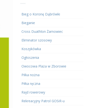
Bieg o Koronę Dąbrówki
Bieganie
Cross Duathlon Żarnowiec
Eliminator szosowy
Koszykówka
Ogłoszenia
Owocowa Plaża w Zborowie
Piłka nożna
Piłka ręczna
Rajd rowerowy
Rekreacyjny Patrol GOSiR-u