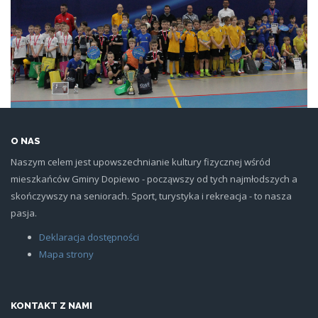
O NAS
Naszym celem jest upowszechnianie kultury fizycznej wśród
mieszkańców Gminy Dopiewo - począwszy od tych najmłodszych a
skończywszy na seniorach. Sport, turystyka i rekreacja - to nasza
pasja.
Deklaracja dostępności
Mapa strony
KONTAKT Z NAMI