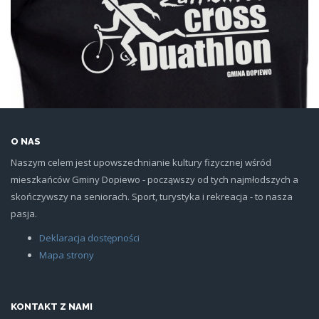
O NAS
Naszym celem jest upowszechnianie kultury fizycznej wśród
mieszkańców Gminy Dopiewo - począwszy od tych najmłodszych a
skończywszy na seniorach. Sport, turystyka i rekreacja - to nasza
pasja.
Deklaracja dostępności
Mapa strony
KONTAKT Z NAMI